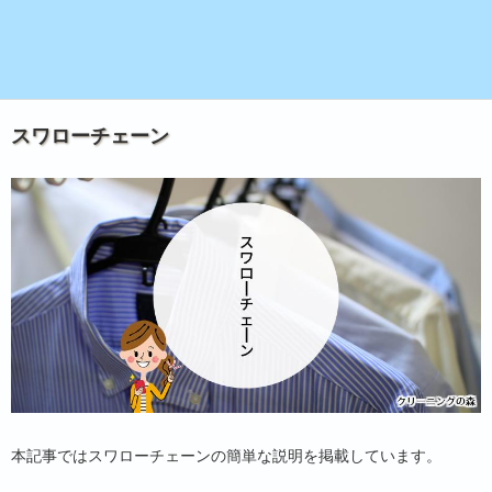
スワローチェーン
本記事ではスワローチェーンの簡単な説明を掲載しています。