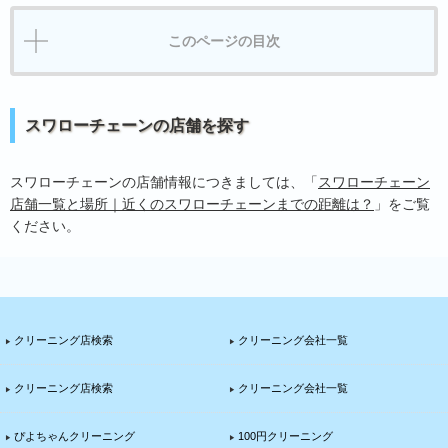
このページの目次
スワローチェーンの店舗を探す
スワローチェーンの店舗情報につきましては、「
スワローチェーン
店舗一覧と場所｜近くのスワローチェーンまでの距離は？
」をご覧
ください。
クリーニング店検索
クリーニング会社一覧
クリーニング店検索
クリーニング会社一覧
ぴよちゃんクリーニング
100円クリーニング