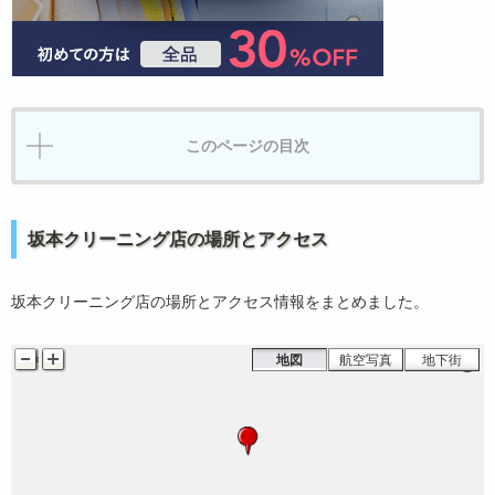
このページの目次
坂本クリーニング店の場所とアクセス
坂本クリーニング店の場所とアクセス情報をまとめました。
地図
航空写真
地下街