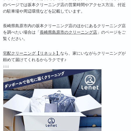
のページでは坂本クリーニング店の営業時間やアクセス方法、付近
の駐車場や周辺環境などを記載しています。
長崎県島原市内の坂本クリーニング店のほかにあるクリーニング店
を調べたい場合は「
長崎県島原市のクリーニング店
」のページをご
覧ください。
宅配クリーニング【リネット】
なら、家にいながらクリーニングが
頼めて届けてくれるからラクです♪
↓↓↓