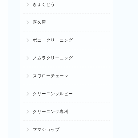
きょくとう
喜久屋
ポニークリーニング
ノムラクリーニング
スワローチェーン
クリーニングルビー
クリーニング専科
ママショップ