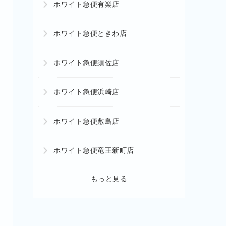
ホワイト急便有楽店
ホワイト急便ときわ店
ホワイト急便須佐店
ホワイト急便浜崎店
ホワイト急便敷島店
ホワイト急便竜王新町店
もっと見る