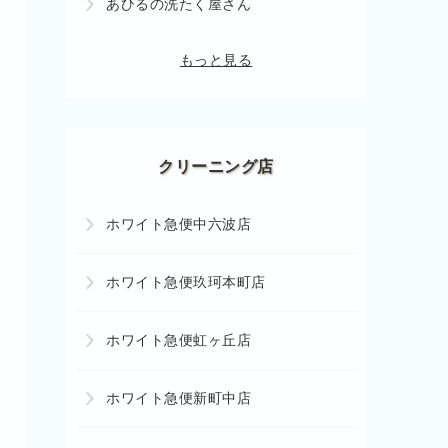
あひるの洗たく屋さん
もっと見る
クリーニング店
ホワイト急便中六波店
ホワイト急便玖珂本町店
ホワイト急便虹ヶ丘店
ホワイト急便新町中店