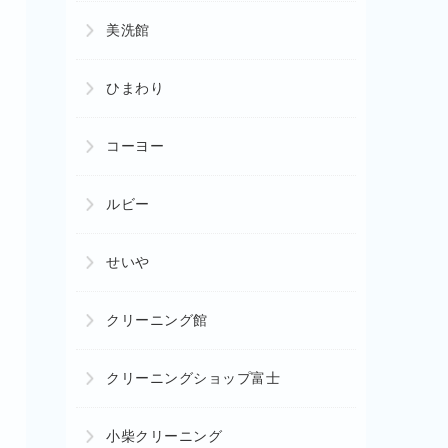
美洗館
ひまわり
コーヨー
ルビー
せいや
クリーニング館
クリーニングショップ富士
小柴クリーニング