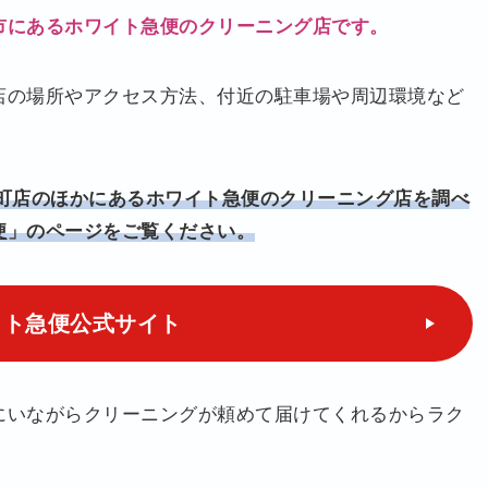
市にあるホワイト急便のクリーニング店です。
店の場所やアクセス方法、付近の駐車場や周辺環境など
本町店のほかにあるホワイト急便のクリーニング店を調べ
便
」のページをご覧ください。
イト急便
公式サイト
にいながらクリーニングが頼めて届けてくれるからラク