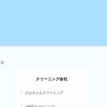
町店
クリーニング会社
ぴよちゃんクリーニング
100円クリーニング