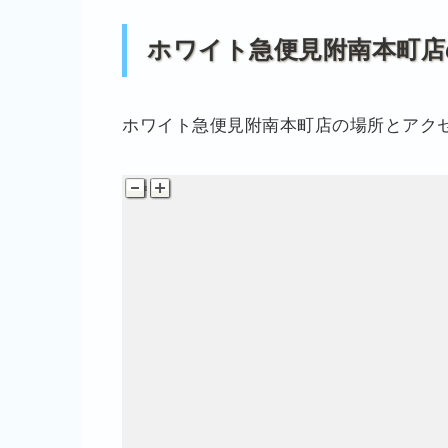
ホワイト急便見附南本町店
ホワイト急便見附南本町店の場所とアク