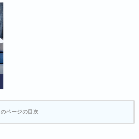
このページの目次