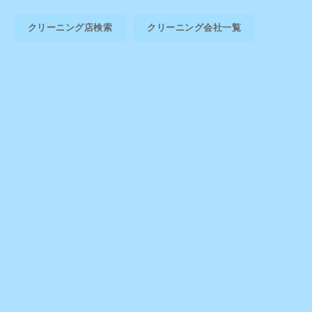
クリーニング店検索
クリーニング会社一覧