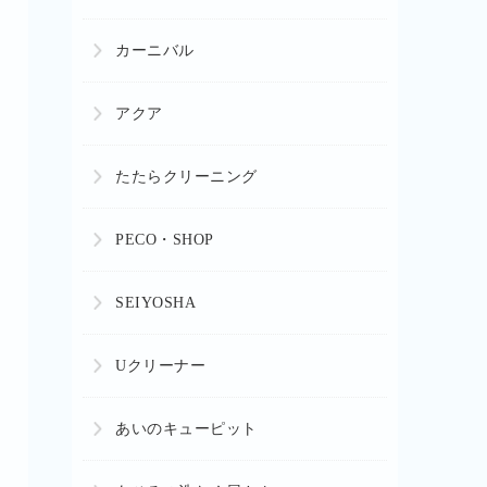
カーニバル
アクア
たたらクリーニング
PECO・SHOP
SEIYOSHA
Uクリーナー
あいのキューピット