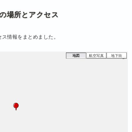
の場所とアクセス
セス情報をまとめました。
地図
航空写真
地下街