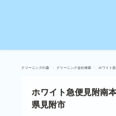
クリーニングの森
クリーニング会社検索
ホワイト急
ホワイト急便見附南
県見附市