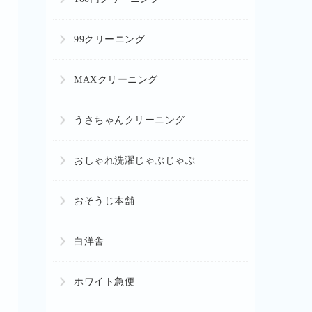
99クリーニング
MAXクリーニング
うさちゃんクリーニング
おしゃれ洗濯じゃぶじゃぶ
おそうじ本舗
白洋舎
ホワイト急便