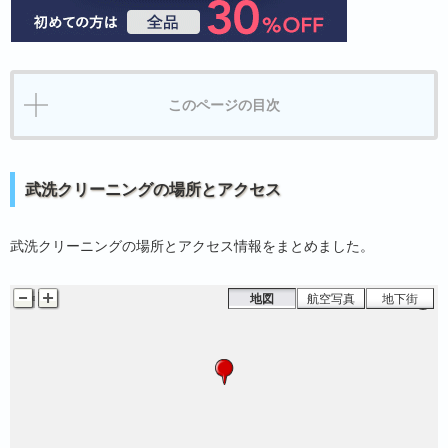
このページの目次
武洗クリーニングの場所とアクセス
武洗クリーニングの場所とアクセス情報をまとめました。
地図
航空写真
地下街