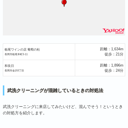
距離：1,634m
栃尾ワインの店 葡萄の杜
徒歩：21分
長岡市栃尾本町3-11
距離：1,896m
和良日
徒歩：24分
長岡市金沢6丁目
武洗クリーニングが混雑しているときの対処法
武洗クリーニングに来店してみたいけど、混んでそう！というとき
の対処方を紹介します。