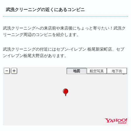
武洗クリーニングの近くにあるコンビニ
武洗クリーニングへの来店前や来店後にちょっと寄りたい！武洗ク
リーニング周辺のコンビニを紹介します。
武洗クリーニングの付近にはセブン‐イレブン 栃尾新栄町店、セブ
ンイレブン栃尾大野店があります。
地図
航空写真
地下街