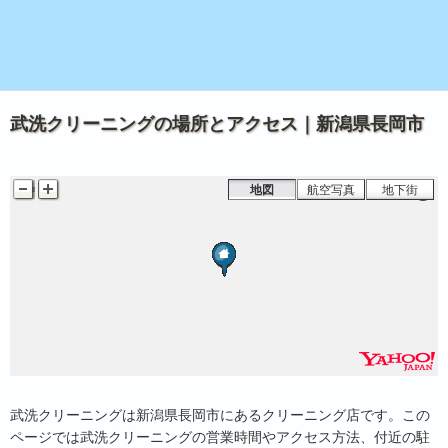
武洗クリーニングの場所とアクセス｜新潟県長岡市
地図
航空写真
地下街
武洗クリーニングは新潟県長岡市にあるクリーニング店です。この
ページでは武洗クリーニングの営業時間やアクセス方法、付近の駐