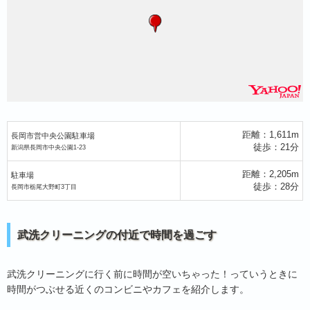
距離：1,611m
長岡市営中央公園駐車場
徒歩：21分
新潟県長岡市中央公園1-23
距離：2,205m
駐車場
徒歩：28分
長岡市栃尾大野町3丁目
武洗クリーニングの付近で時間を過ごす
武洗クリーニングに行く前に時間が空いちゃった！っていうときに
時間がつぶせる近くのコンビニやカフェを紹介します。